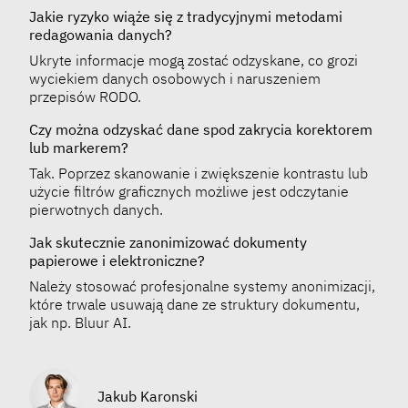
Jakie ryzyko wiąże się z tradycyjnymi metodami
redagowania danych?
Ukryte informacje mogą zostać odzyskane, co grozi
wyciekiem danych osobowych i naruszeniem
przepisów RODO.
Czy można odzyskać dane spod zakrycia korektorem
lub markerem?
Tak. Poprzez skanowanie i zwiększenie kontrastu lub
użycie filtrów graficznych możliwe jest odczytanie
pierwotnych danych.
Jak skutecznie zanonimizować dokumenty
papierowe i elektroniczne?
Należy stosować profesjonalne systemy anonimizacji,
które trwale usuwają dane ze struktury dokumentu,
jak np. Bluur AI.
Jakub Karonski