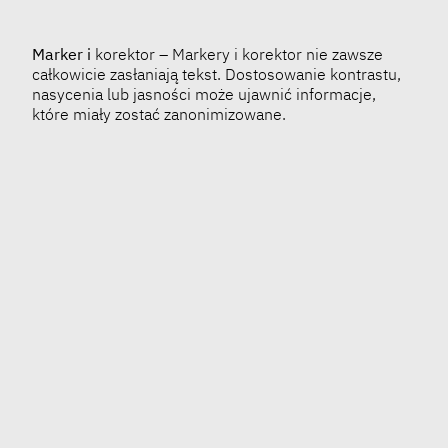
Marker i
korektor – Markery i korektor nie zawsze
całkowicie zasłaniają tekst. Dostosowanie kontrastu,
nasycenia lub jasności może ujawnić informacje,
które miały zostać zanonimizowane.