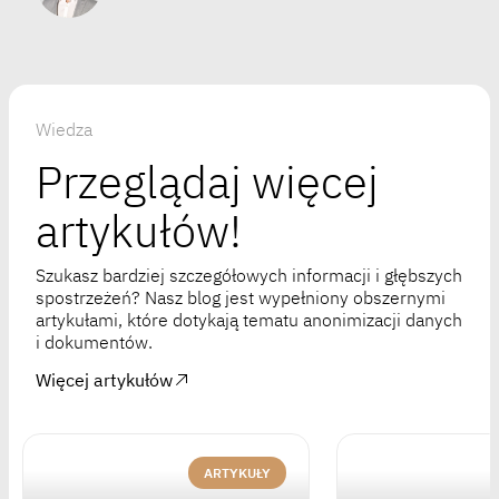
Wiedza
Przeglądaj więcej
artykułów!
Szukasz bardziej szczegółowych informacji i głębszych
spostrzeżeń? Nasz blog jest wypełniony obszernymi
artykułami, które dotykają tematu anonimizacji danych
i dokumentów.
Więcej artykułów
ARTYKUŁY