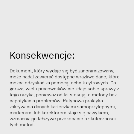
Konsekwencje:
Dokument, który wydaje się być zanonimizowany,
może nadal zawierać dostępne wrażliwe dane, które
można odzyskać za pomocą technik cyfrowych. Co
gorsza, wielu pracowników nie zdaje sobie sprawy z
tego ryzyka, ponieważ od lat stosują te metody bez
napotykania problemów. Rutynowa praktyka
zakrywania danych karteczkami samoprzylepnymi,
markerami lub korektorem staje się nawykiem,
wzmacniając fałszywe przekonanie o skuteczności
tych metod.