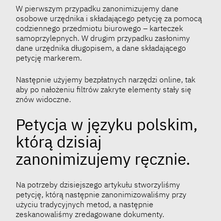
W pierwszym przypadku zanonimizujemy dane
osobowe urzędnika i składającego petycję za pomocą
codziennego przedmiotu biurowego – karteczek
samoprzylepnych. W drugim przypadku zasłonimy
dane urzędnika długopisem, a dane składającego
petycję markerem.
Następnie użyjemy bezpłatnych narzędzi online, tak
aby po nałożeniu filtrów zakryte elementy stały się
znów widoczne.
Petycja w języku polskim,
którą dzisiaj
zanonimizujemy ręcznie.
Na potrzeby dzisiejszego artykułu stworzyliśmy
petycję, którą następnie zanonimizowaliśmy przy
użyciu tradycyjnych metod, a następnie
zeskanowaliśmy zredagowane dokumenty.