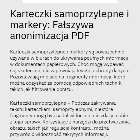
Karteczki samoprzylepne i
markery: Fałszywa
anonimizacja PDF
Karteczki samoprzylepne i markery są powszechnie
używane w biurach do ukrywania poufnych informacji
w dokumentach papierowych. Choć mogą wydawać
się skuteczne, nie zapewniają trwałej ochrony danych.
Pozostawiają miejsce na fragmenty informacji, które
można odzyskać za pomocą odpowiednich technik,
takich jak filtrowanie obrazu.
Karteczki
samoprzylepne – Podczas zakrywania
tekstu karteczkami samoprzylepnymi, niektóre
fragmenty mogą być nadal widoczne, nie zdając sobie
z tego sprawy. Korzystając z narzędzi do przetwarzania
obrazu, takich jak regulacja kontrastu, można
przywrócić widoczność zakrytych informacji.