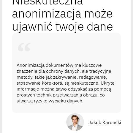
Nieskuteczna
anonimizacja może
ujawnić twoje dane
Anonimizacja dokumentów ma kluczowe
znaczenie dla ochrony danych, ale tradycyjne
metody, takie jak zakrywanie, redagowanie,
stosowanie korektora, są nieskuteczne. Ukryte
informacje można łatwo odzyskać za pomocą
prostych technik przetwarzania obrazu, co
stwarza ryzyko wycieku danych.
Jakub Karonski