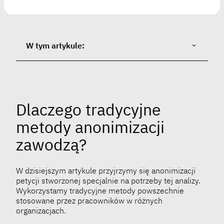
W tym artykule:
Dlaczego tradycyjne
metody anonimizacji
zawodzą?
W dzisiejszym artykule przyjrzymy się anonimizacji
petycji stworzonej specjalnie na potrzeby tej analizy.
Wykorzystamy tradycyjne metody powszechnie
stosowane przez pracowników w różnych
organizacjach.