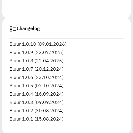
Changelog
Bluur 1.0.10 (09.01.2026)
Bluur 1.0.9 (23.07.2025)
Bluur 1.0.8 (22.04.2025)
Bluur 1.0.7 (20.12.2024)
Bluur 1.0.6 (23.10.2024)
Bluur 1.0.5 (07.10.2024)
Bluur 1.0.4 (16.09.2024)
Bluur 1.0.3 (09.09.2024)
Bluur 1.0.2 (30.08.2024)
Bluur 1.0.1 (15.08.2024)