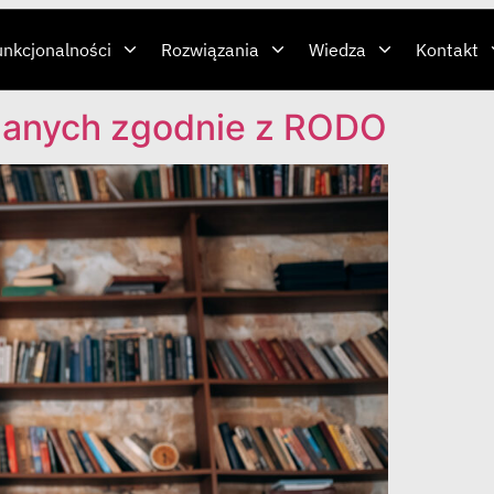
unkcjonalności
Rozwiązania
Wiedza
Kontakt
 danych zgodnie z RODO