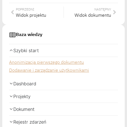
POPRZEDNI
NASTĘPNY
Widok projektu
Widok dokumentu
Baza wiedzy
Szybki start
Anonimizacja pierwszego dokumentu
Dodawanie i zarządzanie użytkownikami
Dashboard
Projekty
Dokument
Rejestr zdarzeń