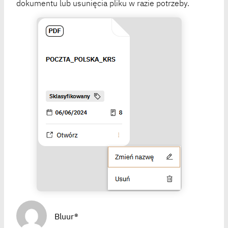
dokumentu lub usunięcia pliku w razie potrzeby.
Bluur®