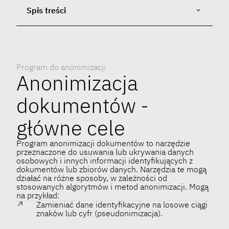
Spis treści
Program do anonimizacji
Anonimizacja
dokumentów -
główne cele
Program anonimizacji dokumentów to narzędzie
przeznaczone do usuwania lub ukrywania danych
osobowych i innych informacji identyfikujących z
dokumentów lub zbiorów danych. Narzędzia te mogą
działać na różne sposoby, w zależności od
stosowanych algorytmów i metod anonimizacji. Mogą
na przykład:
Zamieniać dane identyfikacyjne na losowe ciągi
znaków lub cyfr (pseudonimizacja).