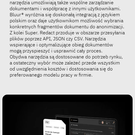
narzędzia umożliwiają także wspólne zarządzanie
dokumentami i współpracę z innymi użytkownikami.
Bluur® wyróżnia się doskonałą integracją z językiem
polskim oraz daje użytkownikom możliwość wybrania
konkretnych fragmentów dokumentu do anonimizacji.
Z kolei Super. Redact przoduje w obszarze przesyłania
plików poprzez API, JSON czy CSV. Narzędzia
wspierające i optymalizujące obieg dokumentów
mogą przyspieszyć i usprawnić cały proces.
Obydwa narzędzia są dostosowane do potrzeb rynku,
a ostateczny wybór może zależeć przede wszystkim
od uwzględnienia kosztów i dostosowania się do
preferowanego modelu pracy w firmie.