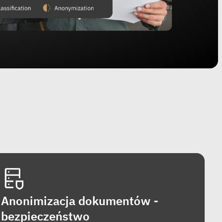
Anonimizacja dokumentów -
bezpieczeństwo