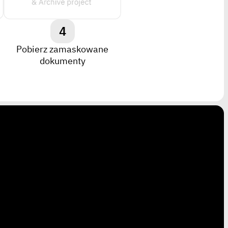
4
Pobierz zamaskowane
dokumenty