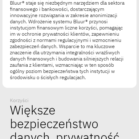
Bluur® staje się niezbędnym narzędziem dla sektora
finansowego i bankowości, dostarczającym
innowacyjne rozwiązania w zakresie anonimizacji
danych. Wdrożenie systemu Bluur® przynosi
instytucjom finansowym liczne korzyści, pomagając
im w ochronie prywatności klientów, zapewnieniu
zgodności z normami regulacyjnymi i wzmocnieniu
zabezpieczeń danych. Wsparcie to ma kluczowe
znaczenie dla utrzymania integralności wrażliwych
danych finansowych i budowania silniejszych relacji
zaufania z klientami, wzmacniając w ten sposób
ogólny poziom bezpieczeństwa tych instytucji w
środowisku o ścisłych regulacjach.
Korzyści
Większe
bezpieczeństwo
danych, prywatność