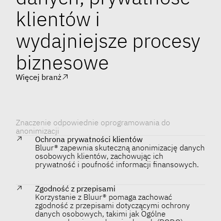
klientów i
wydajniejsze procesy
biznesowe
Więcej branż
Znaczenie odpowiednie oprogramowania do
anonimizacji
Ochrona prywatności klientów
Bluur® zapewnia skuteczną anonimizację danych
osobowych klientów, zachowując ich
prywatność i poufność informacji finansowych.
Zgodność z przepisami
Korzystanie z Bluur® pomaga zachować
zgodność z przepisami dotyczącymi ochrony
danych osobowych, takimi jak Ogólne