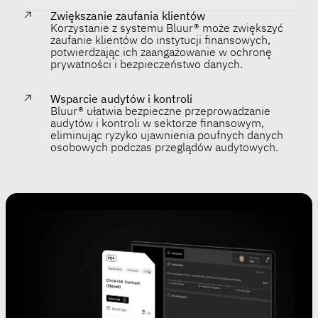
Zwiększanie zaufania klientów
Korzystanie z systemu Bluur® może zwiększyć
zaufanie klientów do instytucji finansowych,
potwierdzając ich zaangażowanie w ochronę
prywatności i bezpieczeństwo danych.
Wsparcie audytów i kontroli
Bluur® ułatwia bezpieczne przeprowadzanie
audytów i kontroli w sektorze finansowym,
eliminując ryzyko ujawnienia poufnych danych
osobowych podczas przeglądów audytowych.