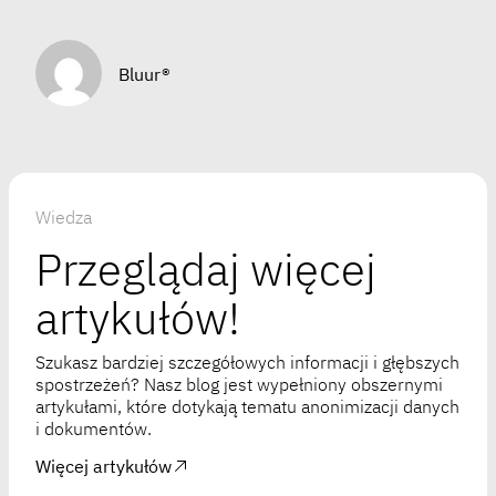
Bluur®
Wiedza
Przeglądaj więcej
artykułów!
Szukasz bardziej szczegółowych informacji i głębszych
spostrzeżeń? Nasz blog jest wypełniony obszernymi
artykułami, które dotykają tematu anonimizacji danych
i dokumentów.
Więcej artykułów