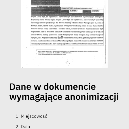
Dane w dokumencie
wymagające anonimizacji
Miejscowość
Data