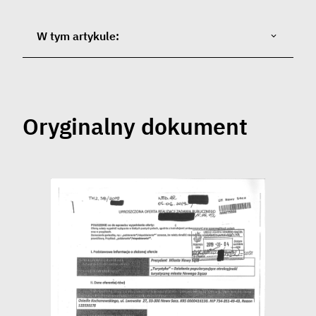
W tym artykule:
Oryginalny dokument