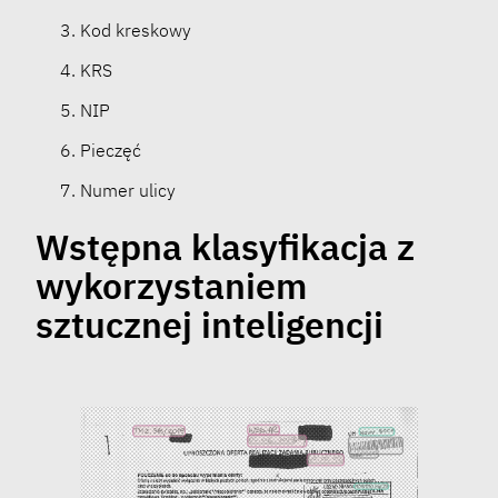
Kod kreskowy
KRS
NIP
Pieczęć
Numer ulicy
Wstępna klasyfikacja z
wykorzystaniem
sztucznej inteligencji