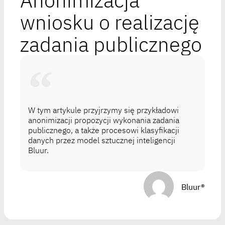
Anonimizacja
wniosku o realizację
zadania publicznego
W tym artykule przyjrzymy się przykładowi
anonimizacji propozycji wykonania zadania
publicznego, a także procesowi klasyfikacji
danych przez model sztucznej inteligencji
Bluur.
Bluur®