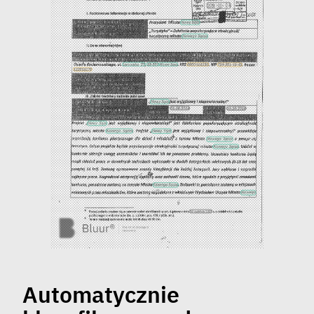
Automatycznie