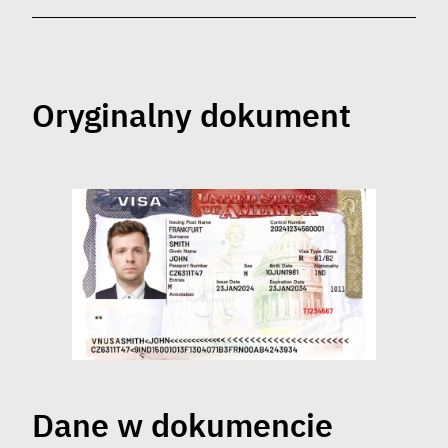
Oryginalny dokument
Dane w dokumencie