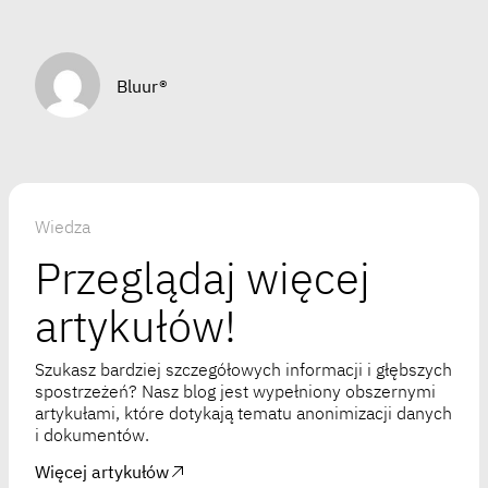
Bluur®
Wiedza
Przeglądaj więcej
artykułów!
Szukasz bardziej szczegółowych informacji i głębszych
spostrzeżeń? Nasz blog jest wypełniony obszernymi
artykułami, które dotykają tematu anonimizacji danych
i dokumentów.
Więcej artykułów