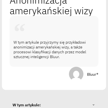
Anonimizacja
amerykańskiej wizy
W tym artykule przyjrzymy się przykładowi
anonimizacji amerykańskiej wizy, a także
procesowi klasyfikacji danych przez model
sztucznej inteligencji Bluur.
Bluur®
W tym artykule: