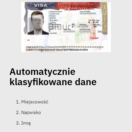
Automatycznie
klasyfikowane dane
Miejscowość
Nazwisko
Imię