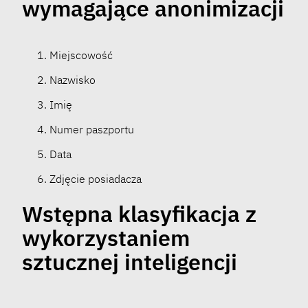
wymagające anonimizacji
Miejscowość
Nazwisko
Imię
Numer paszportu
Data
Zdjęcie posiadacza
Wstępna klasyfikacja z
wykorzystaniem
sztucznej inteligencji