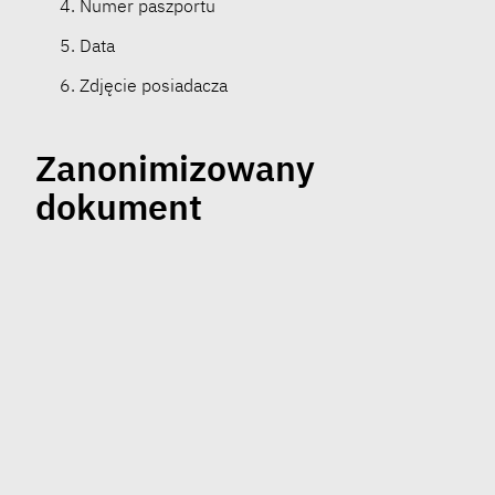
Numer paszportu
Data
Zdjęcie posiadacza
Zanonimizowany
dokument