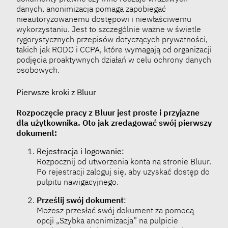
danych, anonimizacja pomaga zapobiegać
nieautoryzowanemu dostępowi i niewłaściwemu
wykorzystaniu. Jest to szczególnie ważne w świetle
rygorystycznych przepisów dotyczących prywatności,
takich jak RODO i CCPA, które wymagają od organizacji
podjęcia proaktywnych działań w celu ochrony danych
osobowych.
Pierwsze kroki z Bluur
Rozpoczęcie pracy z Bluur jest proste i przyjazne
dla użytkownika. Oto jak zredagować swój pierwszy
dokument:
Rejestracja i logowanie:
Rozpocznij od utworzenia konta na stronie Bluur.
Po rejestracji zaloguj się, aby uzyskać dostęp do
pulpitu nawigacyjnego.
Prześlij swój dokument
:
Możesz przesłać swój dokument za pomocą
opcji „Szybka anonimizacja” na pulpicie