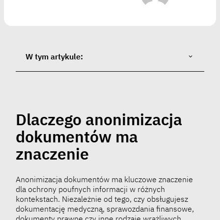
W tym artykule:
Dlaczego anonimizacja
dokumentów ma
znaczenie
Anonimizacja dokumentów ma kluczowe znaczenie
dla ochrony poufnych informacji w różnych
kontekstach. Niezależnie od tego, czy obsługujesz
dokumentację medyczną, sprawozdania finansowe,
dokumenty prawne czy inne rodzaje wrażliwych