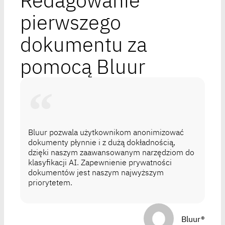
Redagowanie
pierwszego
dokumentu za
pomocą Bluur
Bluur pozwala użytkownikom anonimizować
dokumenty płynnie i z dużą dokładnością,
dzięki naszym zaawansowanym narzędziom do
klasyfikacji AI. Zapewnienie prywatności
dokumentów jest naszym najwyższym
priorytetem.
Bluur®