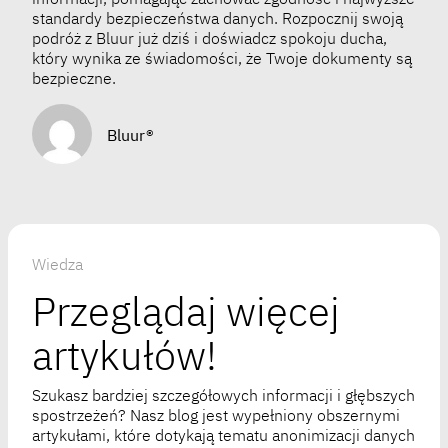
standardy bezpieczeństwa danych. Rozpocznij swoją
podróż z Bluur już dziś i doświadcz spokoju ducha,
który wynika ze świadomości, że Twoje dokumenty są
bezpieczne.
Bluur®
Wiedza
Przeglądaj więcej
artykułów!
Szukasz bardziej szczegółowych informacji i głębszych
spostrzeżeń? Nasz blog jest wypełniony obszernymi
artykułami, które dotykają tematu anonimizacji danych